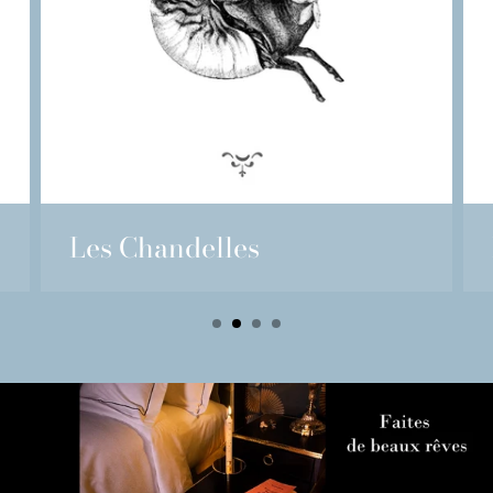
Les Chandelles