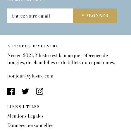
A PROPOS D'YLUSTRE
Née en 2021, Ylustre est la marque référence de
bougies, de chandelles et de billets doux parfumés.
bonjour@ylustre.com
LIENS UTILES
Mentions Légales
Données personnelles