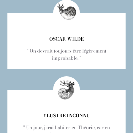
OSCAR WILDE
" On devrait toujours être légèrement
improbable. "
YLUSTRE INCONNU
" Un jour, j'irai habiter en Théorie, car en