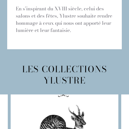
En s’inspirant du XVIII siècle, celui des
salons et des fêtes, Ylustre souhaite rendre
hommage à ceux qui nous ont apporté leur
lumière et leur fantaisie.
LES COLLECTIONS
YLUSTRE