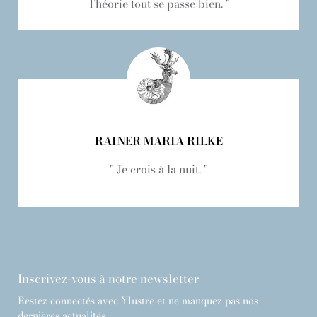
Théorie tout se passe bien. "
RAINER MARIA RILKE
" Je crois à la nuit. "
Inscrivez-vous à notre newsletter
Restez connectés avec Ylustre et ne manquez pas nos
dernières actualités