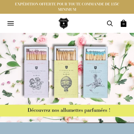
EXPÉDITION OFFERTE POUR TOUTE COMMANDE DE 135€
MINIMUM
0