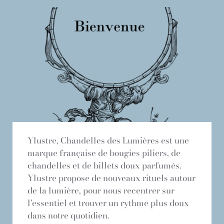
Ylustre, Chandelles des Lumières est une
marque française de bougies piliers, de
chandelles et de billets doux parfumés.
Ylustre propose de nouveaux rituels autour
de la lumière, pour nous recentrer sur
l'essentiel et trouver un rythme plus doux
dans notre quotidien.